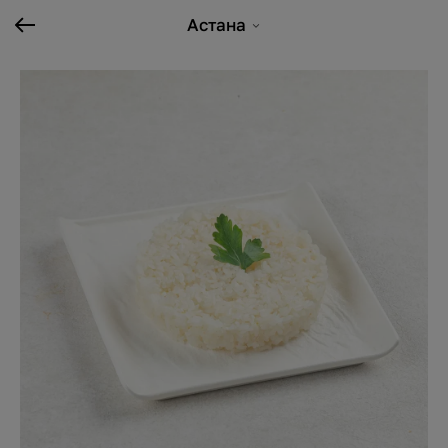
Астана