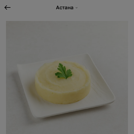
Астана