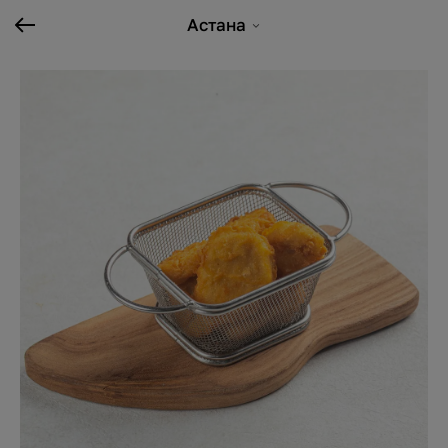
Астана