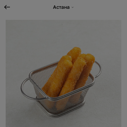
Астана