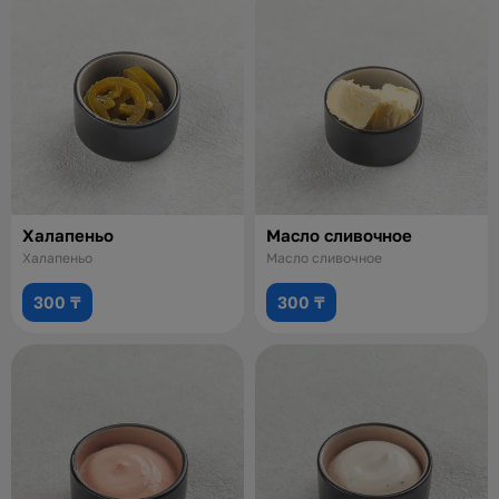
Халапеньо
Масло сливочное
Халапеньо
Масло сливочное
300 ₸
300 ₸