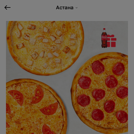
Астана