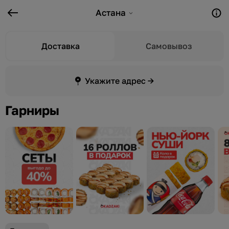
Астана
Доставка
Самовывоз
Укажите адрес →
Гарниры