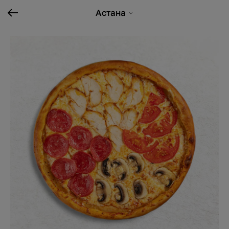
Астана