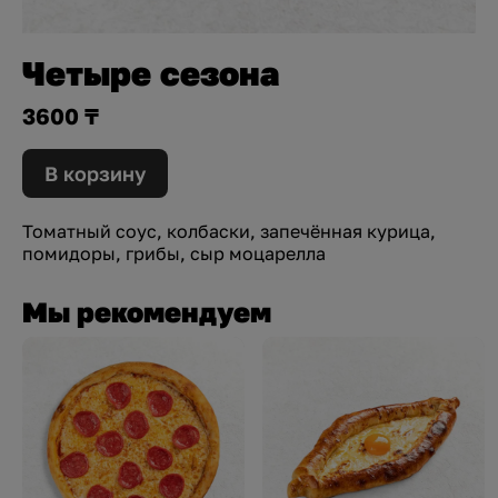
Четыре сезона
3600 ₸
В корзину
Томатный соус, колбаски, запечённая курица,
помидоры, грибы, сыр моцарелла
Мы рекомендуем