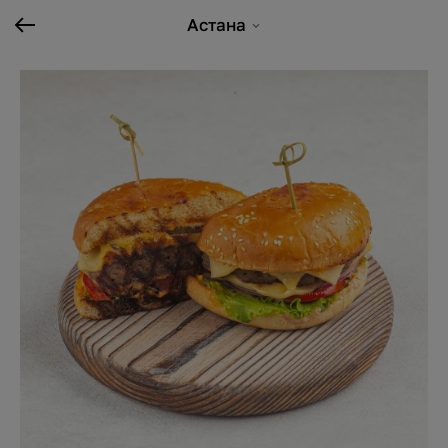
Астана