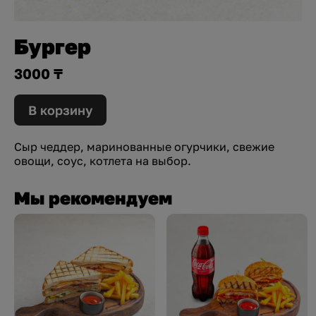
Бургер
3000 ₸
В корзину
Сыр чеддер, маринованные огурчики, свежие
овощи, соус, котлета на выбор.
Мы рекомендуем