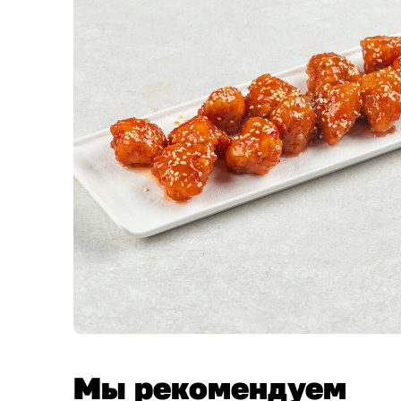
Мы рекомендуем