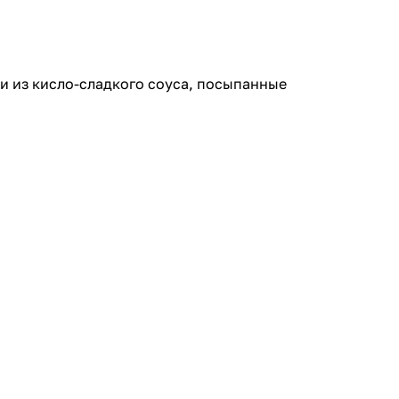
и из кисло-сладкого соуса, посыпанные