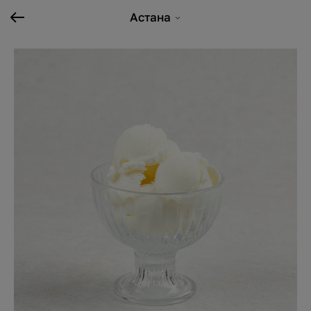
Астана