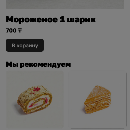
Мороженое 1 шарик
700 ₸
В корзину
Мы рекомендуем