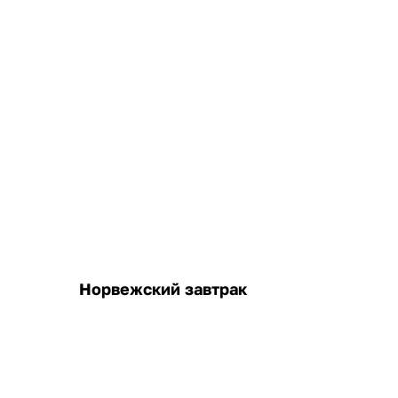
Норвежский завтрак