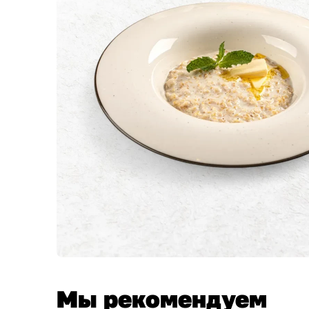
Мы рекомендуем