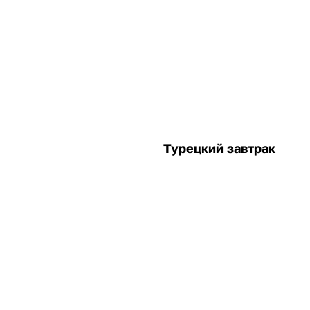
Турецкий завтрак