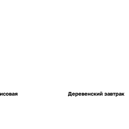
исовая
Деревенский завтрак