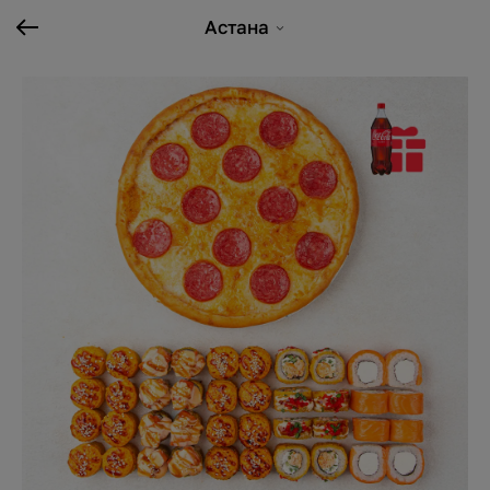
Астана