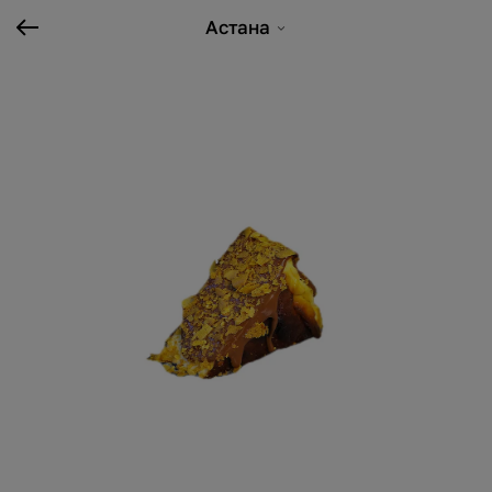
Астана