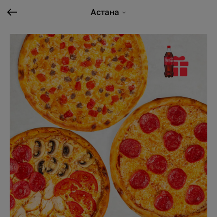
Астана