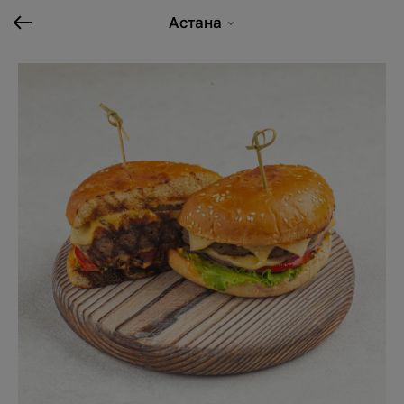
Астана