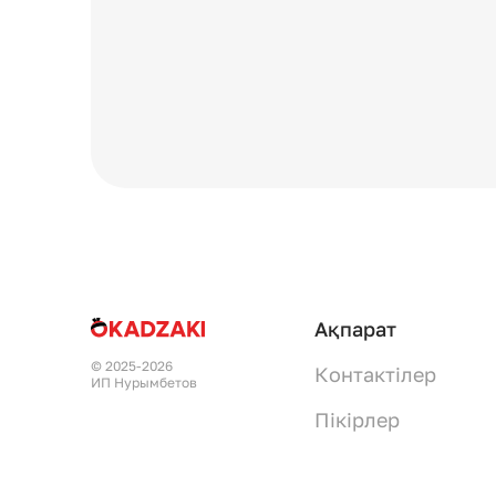
Ақпарат
© 2025-2026
Контактілер
ИП Нурымбетов
Пікірлер