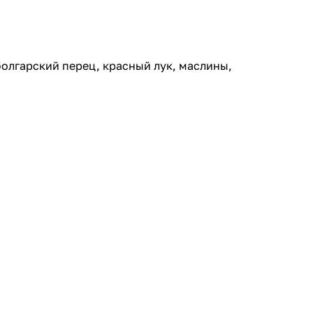
болгарский перец, красный лук, маслины,