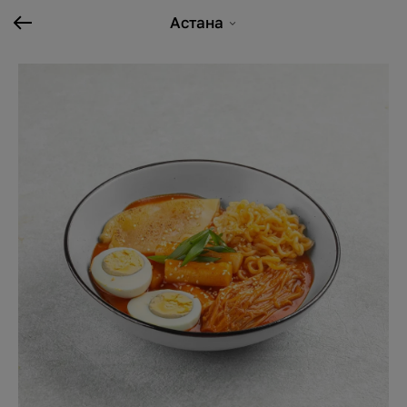
Астана