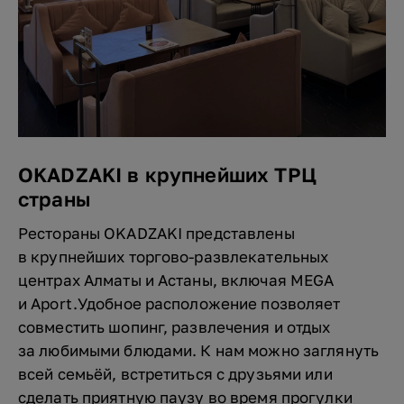
OKADZAKI в крупнейших ТРЦ
страны
Рестораны OKADZAKI представлены
в крупнейших торгово-развлекательных
центрах Алматы и Астаны, включая MEGA
и Aport.Удобное расположение позволяет
совместить шопинг, развлечения и отдых
за любимыми блюдами. К нам можно заглянуть
всей семьёй, встретиться с друзьями или
сделать приятную паузу во время прогулки