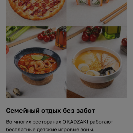
Семейный отдых без забот
Во многих ресторанах OKADZAKI работают
бесплатные детские игровые зоны.