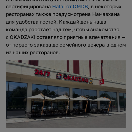
сертифицирована
Halal от QMDB
, в некоторых
ресторанах также предусмотрена Намазхана
для удобства гостей. Каждый день наша
команда работает над тем, чтобы знакомство
с OKADZAKI оставляло приятные впечатления —
от первого заказа до семейного вечера в одном
из наших ресторанов.