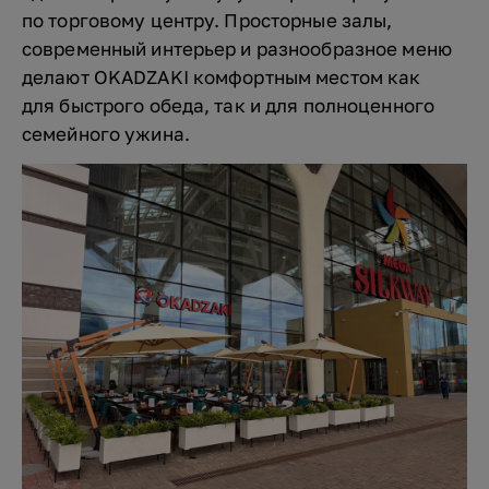
по торговому центру. Просторные залы,
современный интерьер и разнообразное меню
делают OKADZAKI комфортным местом как
для быстрого обеда, так и для полноценного
семейного ужина.