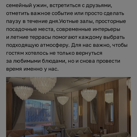
семейный ужин, встретиться с друзьями,
отметить важное событие или просто сделать
паузу в течение дня.Уютные залы, просторные
посадочные места, современные интерьеры
и летние террасы помогают каждому выбрать
подходящую атмосферу. Для нас важно, чтобы
гостям хотелось не только вернуться
за любимыми блюдами, но и снова провести
время именно у нас.