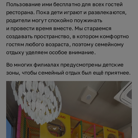
Пользование ими бесплатно для всех гостей
ресторана. Пока дети играют и развлекаются,
родители могут спокойно поужинать
и провести время вместе. Мы стараемся
создавать пространство, в котором комфортно
гостям любого возраста, поэтому семейному
отдыху уделяем особое внимание.
Во многих филиалах предусмотрены детские
зоны, чтобы семейный отдых был ещё приятнее.