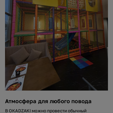
Атмосфера для любого повода
В OKADZAKI можно провести обычный