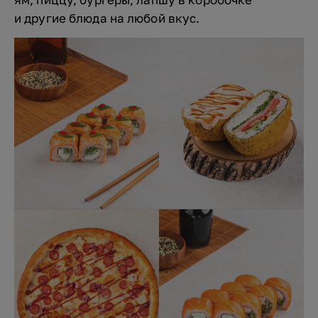
и другие блюда на любой вкус.