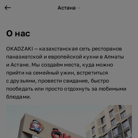
Астана
О нас
OKADZAKI — казахстанская сеть ресторанов
паназиатской и европейской кухни в Алматы
и Астане. Мы создаём места, куда можно
прийти на семейный ужин, встретиться
с друзьями, провести свидание, быстро
пообедать или просто отдохнуть за любимыми
блюдами.