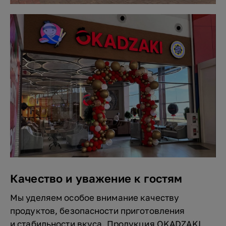
Качество и уважение к гостям
Мы уделяем особое внимание качеству
продуктов, безопасности приготовления
и стабильности вкуса. Продукция OKADZAKI