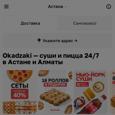
Астана
Доставка
Самовывоз
Укажите адрес →
Okadzaki — суши и пицца 24/7
в Астане и Алматы