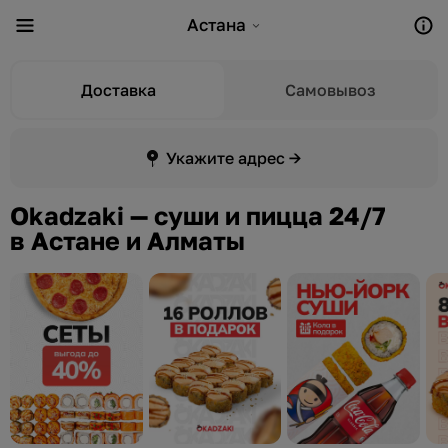
Астана
Доставка
Самовывоз
Укажите адрес →
Okadzaki — суши и пицца 24/7
в Астане и Алматы